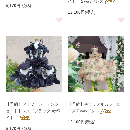
イト）２wayドレス
5,170円(税込)
12,100円(税込)
【予約】フラワーガーデンシ
【予約】キャラメルカラーロ
ョートドレス（ブラック×ホワ
ーズ２wayドレス
イト）
12,100円(税込)
5,170円(税込)