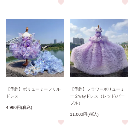
【予約】ボリューミーフリル
【予約】フラワーボリューミ
ドレス
ー２wayドレス（レッド/パー
プル）
4,980円(税込)
11,000円(税込)