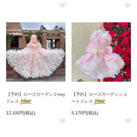
【予約】ローズガーデン２way
【予約】ローズガーデンショ
ドレス
ートドレス
12,100円(税込)
5,170円(税込)