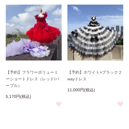
【予約】フラワーボリューミ
【予約】ホワイト×ブラック２
ーショートドレス（レッド/パ
wayドレス
ープル）
11,000円(税込)
5,170円(税込)