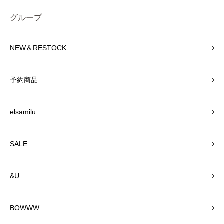
グループ
NEW＆RESTOCK
予約商品
elsamilu
SALE
&U
BOWWW