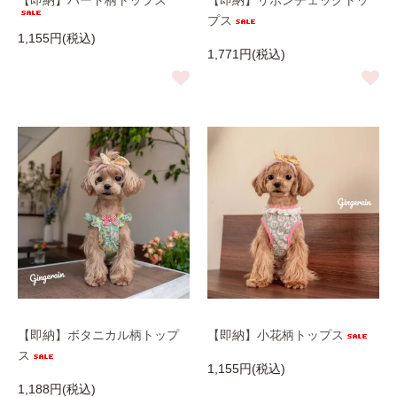
【即納】ハート柄トップス
【即納】リボンチェックトッ
プス
1,155円(税込)
1,771円(税込)
【即納】ボタニカル柄トップ
【即納】小花柄トップス
ス
1,155円(税込)
1,188円(税込)