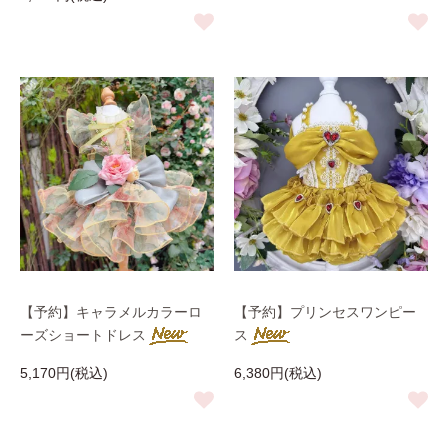
【予約】キャラメルカラーロ
【予約】プリンセスワンピー
ーズショートドレス
ス
5,170円(税込)
6,380円(税込)