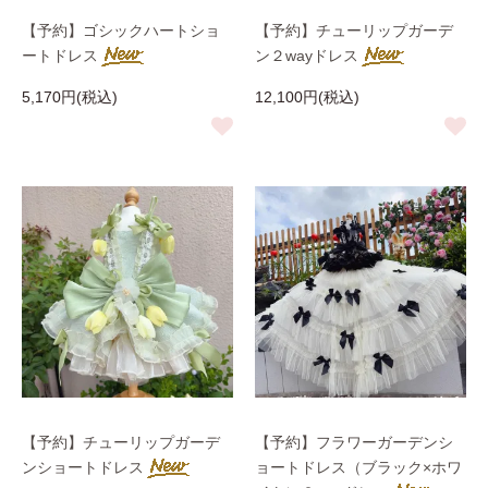
【予約】ゴシックハートショ
【予約】チューリップガーデ
ートドレス
ン２wayドレス
5,170円(税込)
12,100円(税込)
【予約】チューリップガーデ
【予約】フラワーガーデンシ
ンショートドレス
ョートドレス（ブラック×ホワ