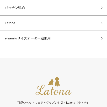
パッチン留め
Latona
elsamiluサイズオーダー追加用
可愛いペットウェアとグッズのお店・Latona（ラトナ）