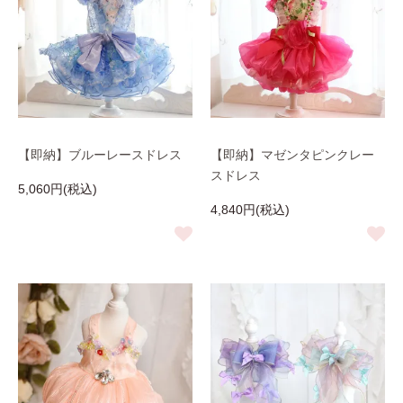
【即納】ブルーレースドレス
【即納】マゼンタピンクレー
スドレス
5,060円(税込)
4,840円(税込)