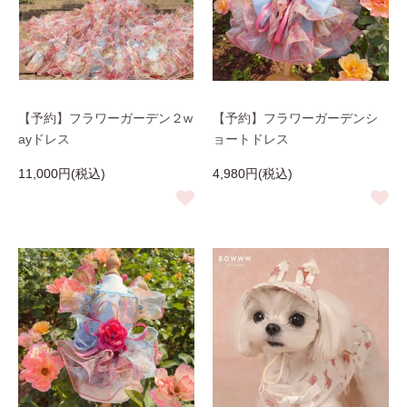
【予約】フラワーガーデン２w
【予約】フラワーガーデンシ
ayドレス
ョートドレス
11,000円(税込)
4,980円(税込)