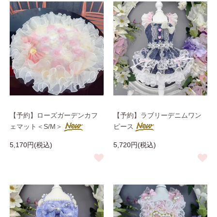
【予約】ローズガーデンカフ
【予約】ラブリーデニムワン
ェマット＜S/M＞
ピース
5,170円(税込)
5,720円(税込)