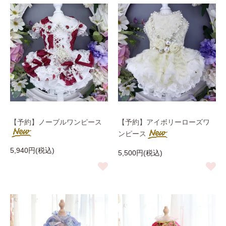
【予約】ノーブルワンピース
【予約】アイボリーローズワ
ンピース
5,940円(税込)
5,500円(税込)