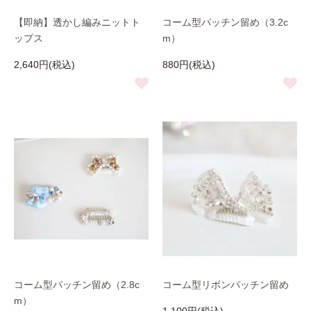
【即納】透かし編みニットト
コーム型パッチン留め（3.2c
ップス
m）
2,640円(税込)
880円(税込)
コーム型パッチン留め（2.8c
コーム型リボンパッチン留め
m）