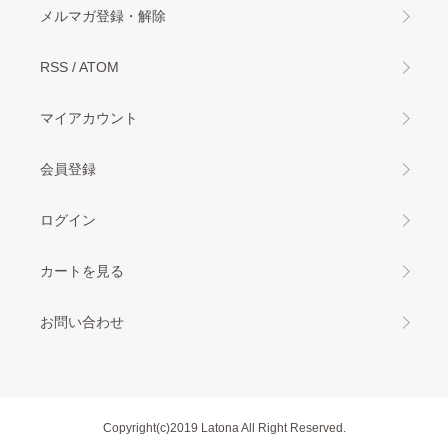
メルマガ登録・解除
RSS
/
ATOM
マイアカウント
会員登録
ログイン
カートを見る
お問い合わせ
Copyright(c)2019 Latona All Right Reserved.