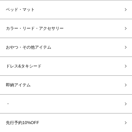
ベッド・マット
カラー・リード・アクセサリー
おやつ・その他アイテム
ドレス&タキシード
即納アイテム
・
先行予約10%OFF