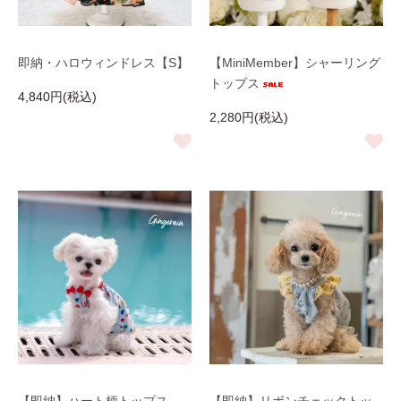
即納・ハロウィンドレス【S】
【MiniMember】シャーリング
トップス
4,840円(税込)
2,280円(税込)