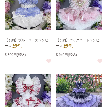
【予約】ブルーローズワンピ
【予約】バックハートワンピ
ース
ース
5,500円(税込)
5,940円(税込)