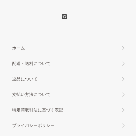
ホーム
配送・送料について
返品について
支払い方法について
特定商取引法に基づく表記
プライバシーポリシー