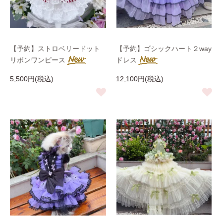
【予約】ストロベリードット
【予約】ゴシックハート２way
リボンワンピース
ドレス
5,500円(税込)
12,100円(税込)