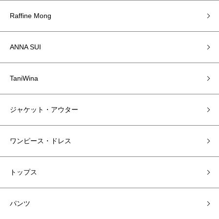
Raffine Mong
ANNA SUI
TaniWina
ジャケット・アウター
ワンピース・ドレス
トップス
パンツ