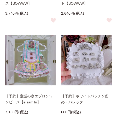
ス【BOWWW】
ト【BOWWW】
3,740円(税込)
2,640円(税込)
【予約】童話の森エプロンワ
【予約】ホワイトパッチン留
ンピース【elsamilu】
め・バレッタ
7,150円(税込)
660円(税込)