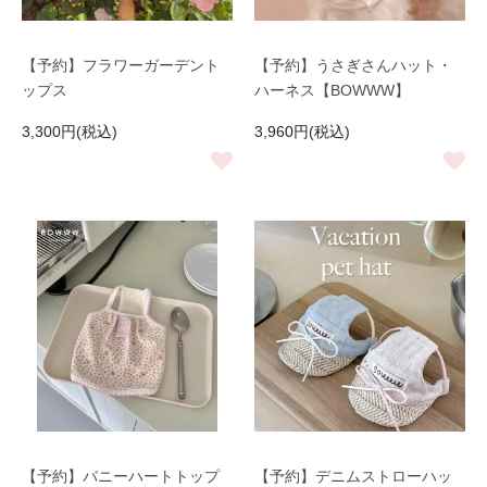
【予約】フラワーガーデント
【予約】うさぎさんハット・
ップス
ハーネス【BOWWW】
3,300円(税込)
3,960円(税込)
【予約】バニーハートトップ
【予約】デニムストローハッ