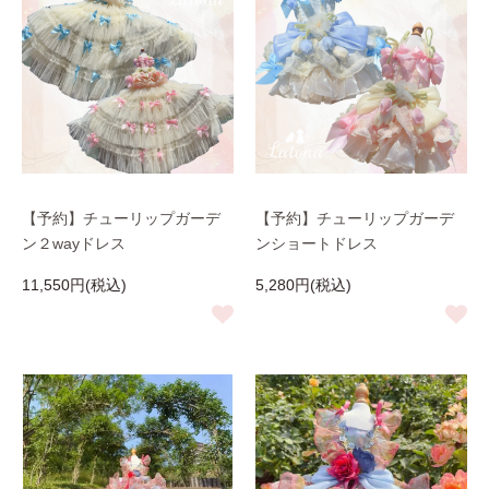
【予約】チューリップガーデ
【予約】チューリップガーデ
ン２wayドレス
ンショートドレス
11,550円(税込)
5,280円(税込)