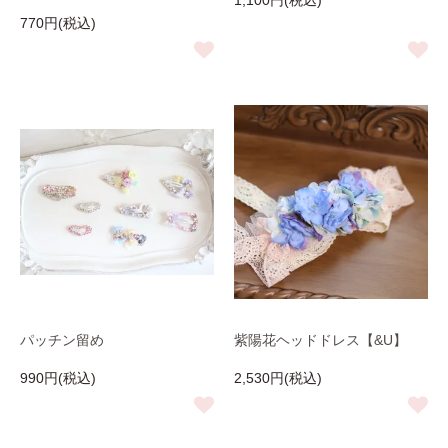
1,100円(税込)
770円(税込)
パッチン留め
紫陽花ヘッドドレス【&U】
990円(税込)
2,530円(税込)