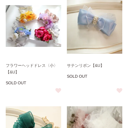
フラワーヘッドドレス〈小〉
サテンリボン【&U】
【&U】
SOLD OUT
SOLD OUT