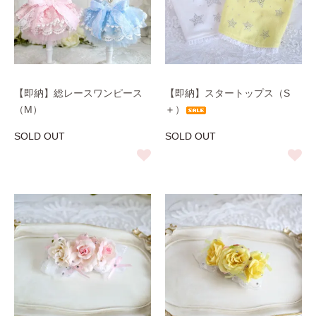
【即納】総レースワンピース
【即納】スタートップス（S
（M）
＋）
SOLD OUT
SOLD OUT