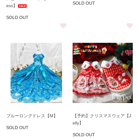
SOLD OUT
ess】
SOLD OUT
ブルーロングドレス【M】
【予約】クリスマスウェア【J
elly】
SOLD OUT
SOLD OUT