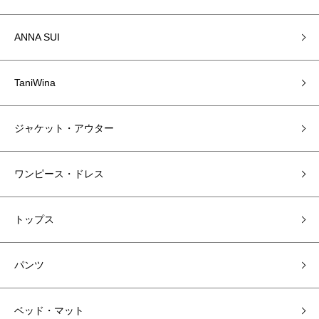
ANNA SUI
TaniWina
ジャケット・アウター
ワンピース・ドレス
トップス
パンツ
ベッド・マット