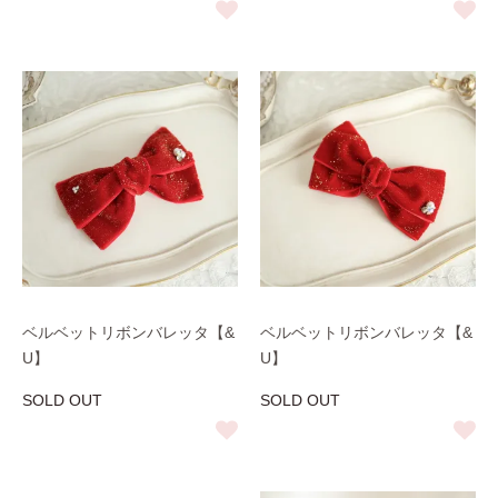
ベルベットリボンバレッタ【&
ベルベットリボンバレッタ【&
U】
U】
SOLD OUT
SOLD OUT