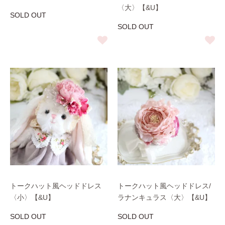
〈大〉【&U】
SOLD OUT
SOLD OUT
トークハット風ヘッドドレス
トークハット風ヘッドドレス/
〈小〉【&U】
ラナンキュラス〈大〉【&U】
SOLD OUT
SOLD OUT