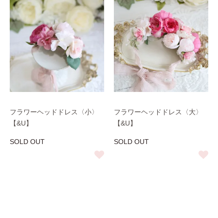
フラワーヘッドドレス〈小〉
フラワーヘッドドレス〈大〉
【&U】
【&U】
SOLD OUT
SOLD OUT