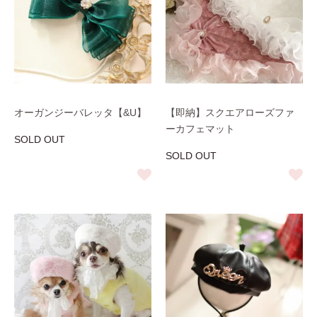
オーガンジーバレッタ【&U】
【即納】スクエアローズファ
ーカフェマット
SOLD OUT
SOLD OUT