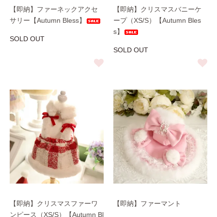
【即納】ファーネックアクセ
【即納】クリスマスバニーケ
サリー【Autumn Bless】
ープ（XS/S）【Autumn Bles
s】
SOLD OUT
SOLD OUT
【即納】クリスマスファーワ
【即納】ファーマント
ンピース（XS/S）【Autumn Bl