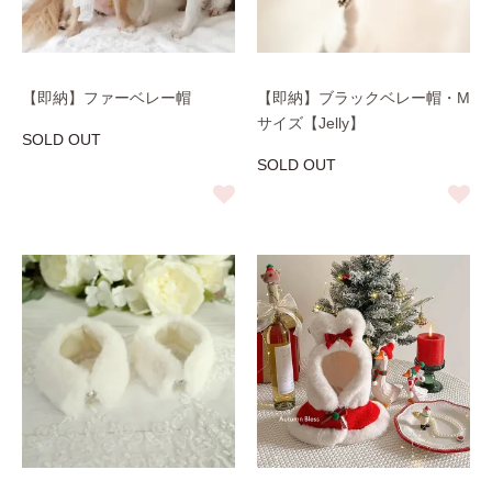
【即納】ファーベレー帽
【即納】ブラックベレー帽・M
サイズ【Jelly】
SOLD OUT
SOLD OUT