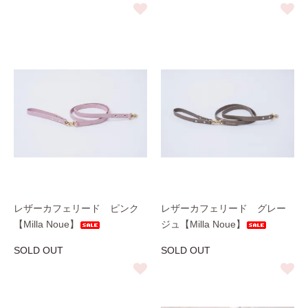
レザーカフェリード ピンク
レザーカフェリード グレー
【Milla Noue】
ジュ【Milla Noue】
SOLD OUT
SOLD OUT