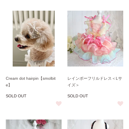
Cream dot hairpin【smolbit
レインボーフリルドレス＜Lサ
e】
イズ＞
SOLD OUT
SOLD OUT