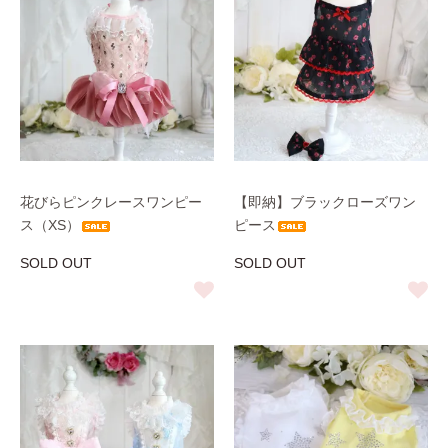
花びらピンクレースワンピー
【即納】ブラックローズワン
ス（XS）
ピース
SOLD OUT
SOLD OUT