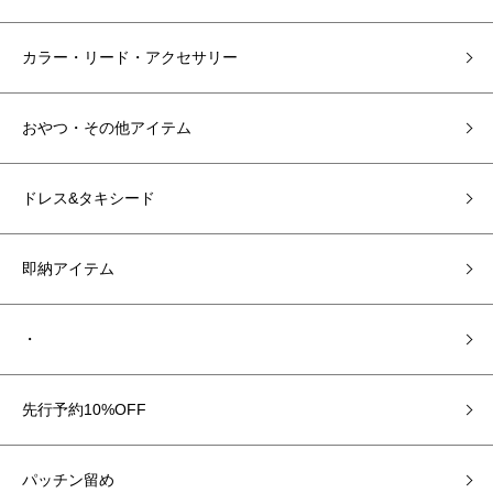
カラー・リード・アクセサリー
おやつ・その他アイテム
ドレス&タキシード
即納アイテム
・
先行予約10%OFF
パッチン留め