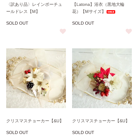
〈訳あり品〉レインボーチュ
【Latona】浴衣（黒地大輪
ールドレス【M】
花）【Mサイズ】
SOLD OUT
SOLD OUT
クリスマスチョーカー【&U】
クリスマスチョーカー【&U】
SOLD OUT
SOLD OUT