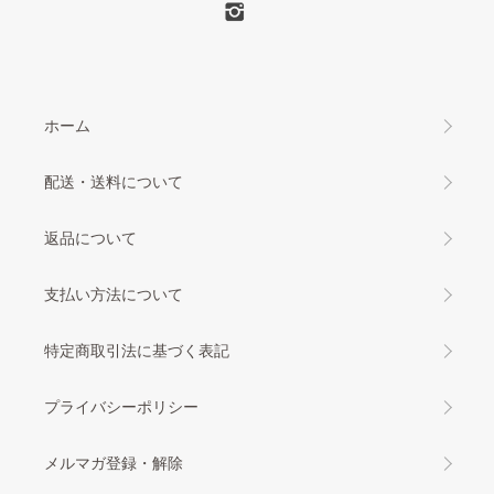
ホーム
配送・送料について
返品について
支払い方法について
特定商取引法に基づく表記
プライバシーポリシー
メルマガ登録・解除