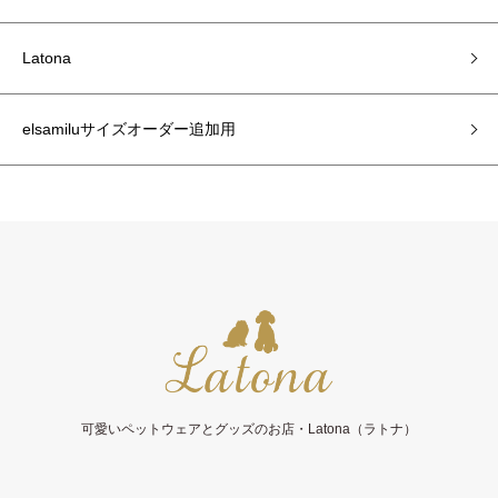
Latona
elsamiluサイズオーダー追加用
可愛いペットウェアとグッズのお店・Latona（ラトナ）