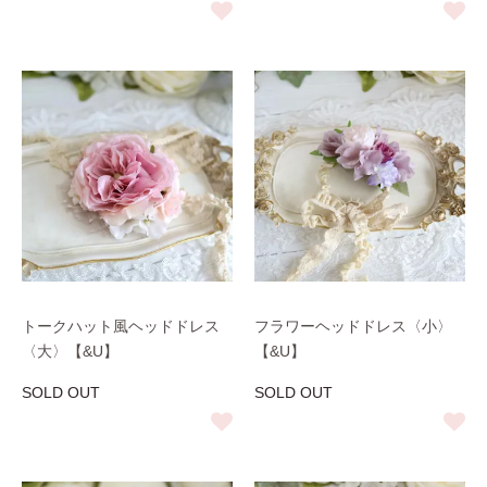
トークハット風ヘッドドレス
フラワーヘッドドレス〈小〉
〈大〉【&U】
【&U】
SOLD OUT
SOLD OUT