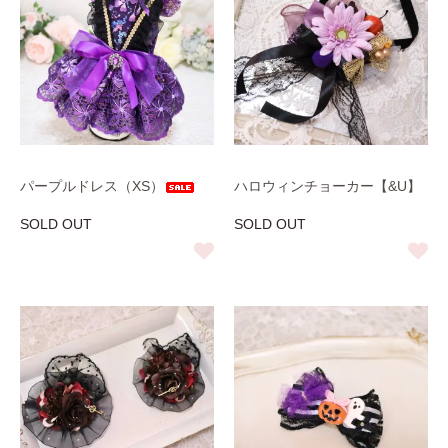
パープルドレス（XS）
ハロウィンチョーカー【&U】
SOLD OUT
SOLD OUT