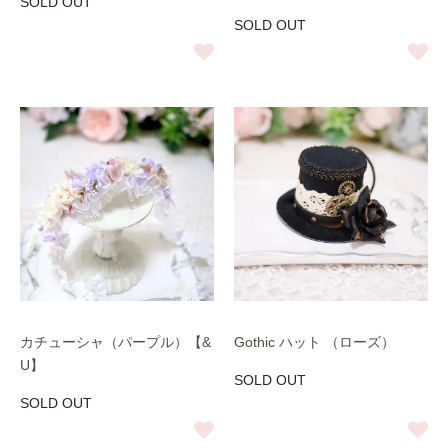
SOLD OUT
SOLD OUT
カチューシャ（パープル）【&
Gothic ハット （ローズ）
U】
SOLD OUT
SOLD OUT