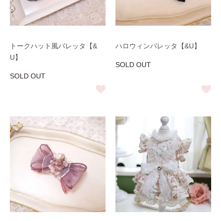
トークハット風バレッタ【&
ハロウィンバレッタ【&U】
U】
SOLD OUT
SOLD OUT