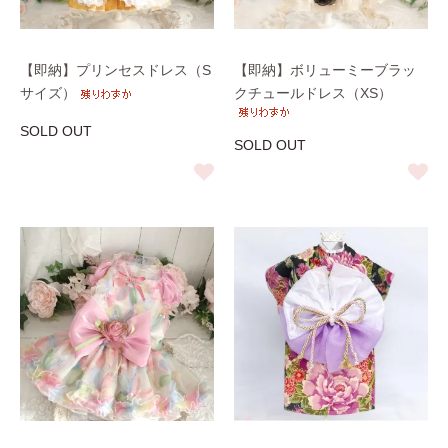
【即納】プリンセスドレス（S
【即納】ボリューミーブラッ
サイズ）
クチュールドレス（XS）
SOLD OUT
SOLD OUT