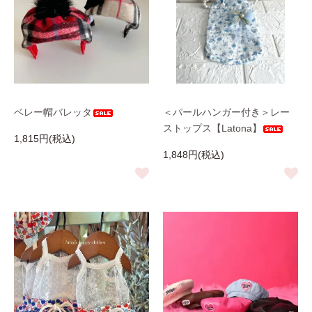
ベレー帽バレッタ
＜パールハンガー付き＞レー
ストップス【Latona】
1,815円(税込)
1,848円(税込)