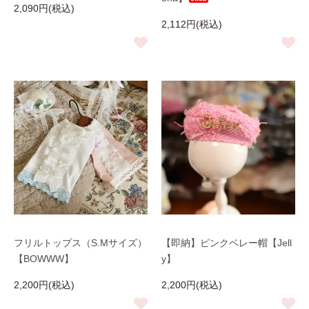
2,090円(税込)
2,112円(税込)
フリルトップス（S.Mサイズ）
【即納】ピンクベレー帽【Jell
【BOWWW】
y】
2,200円(税込)
2,200円(税込)