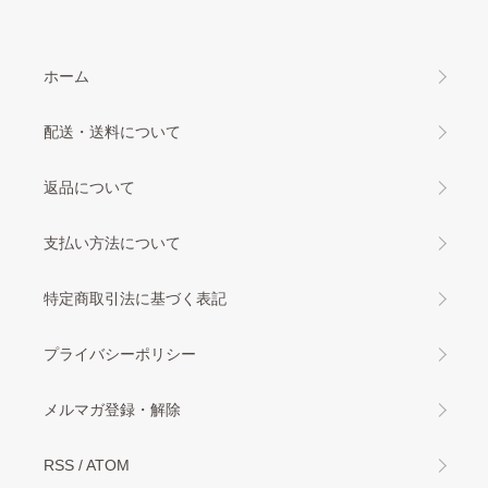
ホーム
配送・送料について
返品について
支払い方法について
特定商取引法に基づく表記
プライバシーポリシー
メルマガ登録・解除
RSS
/
ATOM