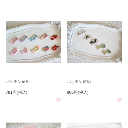
パッチン留め
パッチン留め
781円(税込)
800円(税込)