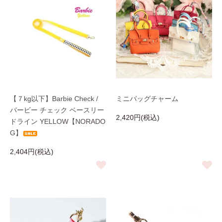
【７kg以下】Barbie Check /
ミニバッグチャーム
バービー チェック ベースリー
2,420円(税込)
ドライン YELLOW【NORADO
G】
2,404円(税込)