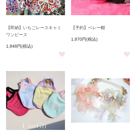
【即納】いちごレースキャミ
【予約】ベレー帽
ワンピース
1,870円(税込)
1,848円(税込)