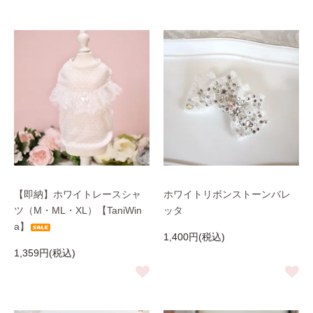
【即納】ホワイトレースシャ
ホワイトリボンストーンバレ
ツ（M・ML・XL）【TaniWin
ッタ
a】
1,400円(税込)
1,359円(税込)