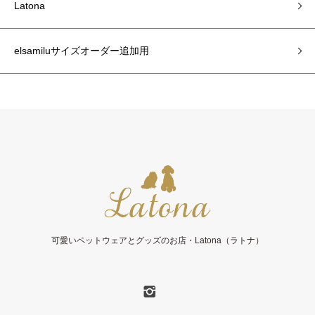
Latona
elsamiluサイズオーダー追加用
可愛いペットウェアとグッズのお店・Latona（ラトナ）