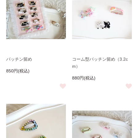
パッチン留め
コーム型パッチン留め（3.2c
m）
850円(税込)
880円(税込)