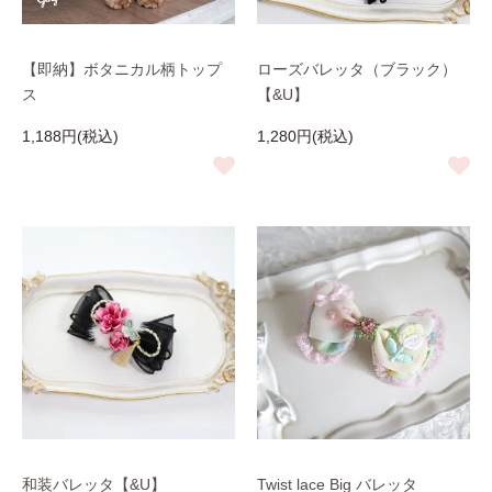
【即納】ボタニカル柄トップ
ローズバレッタ（ブラック）
ス
【&U】
1,188円(税込)
1,280円(税込)
和装バレッタ【&U】
Twist lace Big バレッタ