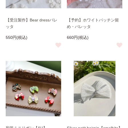
【受注製作】Bear dressバレ
【予約】ホワイトパッチン留
ッタ
め・バレッタ
550円(税込)
660円(税込)