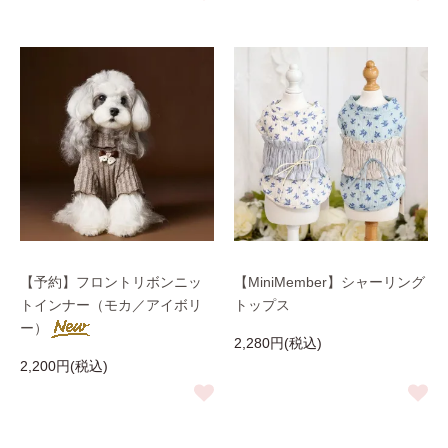
【予約】フロントリボンニッ
【MiniMember】シャーリング
トインナー（モカ／アイボリ
トップス
ー）
2,280円(税込)
2,200円(税込)