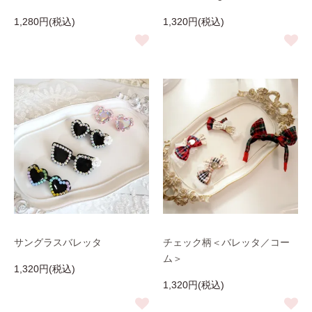
1,280円(税込)
1,320円(税込)
サングラスバレッタ
チェック柄＜バレッタ／コー
ム＞
1,320円(税込)
1,320円(税込)