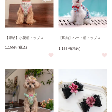
【即納】小花柄トップス
【即納】ハート柄トップス
1,155円(税込)
1,155円(税込)