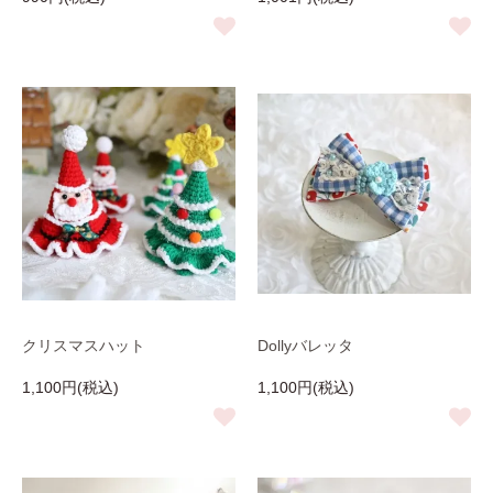
クリスマスハット
Dollyバレッタ
1,100円(税込)
1,100円(税込)