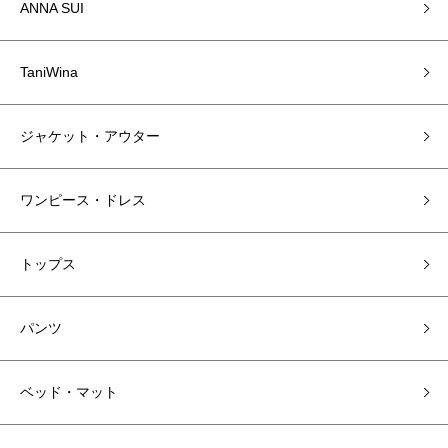
ANNA SUI
TaniWina
ジャケット・アウター
ワンピース・ドレス
トップス
パンツ
ベッド・マット