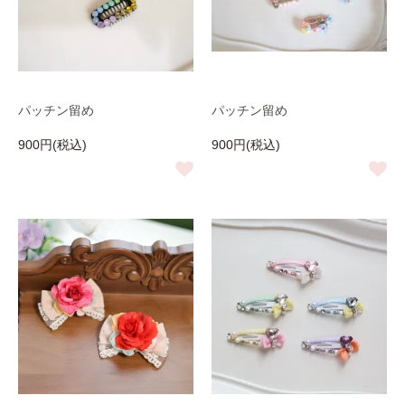
パッチン留め
パッチン留め
900円(税込)
900円(税込)