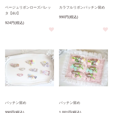
ベージュリボンローズバレッ
カラフルリボンパッチン留め
タ【&U】
990円(税込)
924円(税込)
パッチン留め
パッチン留め
990円(税込)
1,001円(税込)