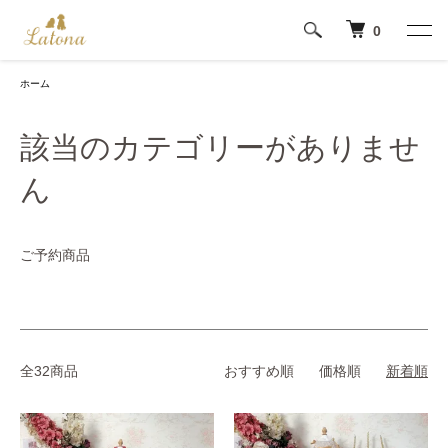
0
ホーム
該当のカテゴリーがありませ
ん
ご予約商品
全32商品
おすすめ順
価格順
新着順