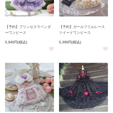
【予約】プリンセスラベンダ
【予約】ガールフリルレース
ーワンピース
ツイードワンピース
5,940円(税込)
5,390円(税込)