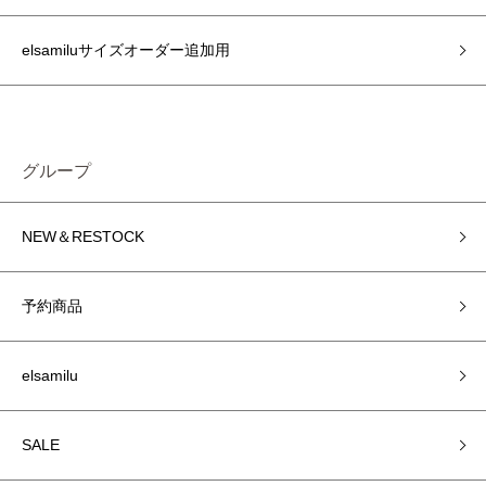
elsamiluサイズオーダー追加用
グループ
NEW＆RESTOCK
予約商品
elsamilu
SALE