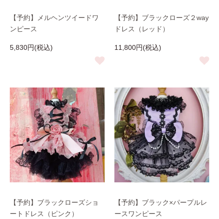
【予約】メルヘンツイードワ
【予約】ブラックローズ２way
ンピース
ドレス（レッド）
5,830円(税込)
11,800円(税込)
【予約】ブラックローズショ
【予約】ブラック×パープルレ
ートドレス（ピンク）
ースワンピース