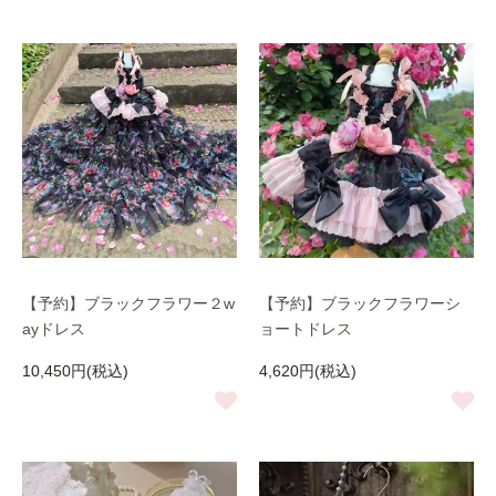
【予約】ブラックフラワー２w
【予約】ブラックフラワーシ
ayドレス
ョートドレス
10,450円(税込)
4,620円(税込)