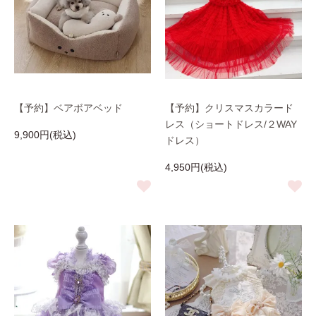
【予約】ベアボアベッド
【予約】クリスマスカラード
レス（ショートドレス/２WAY
9,900円(税込)
ドレス）
4,950円(税込)