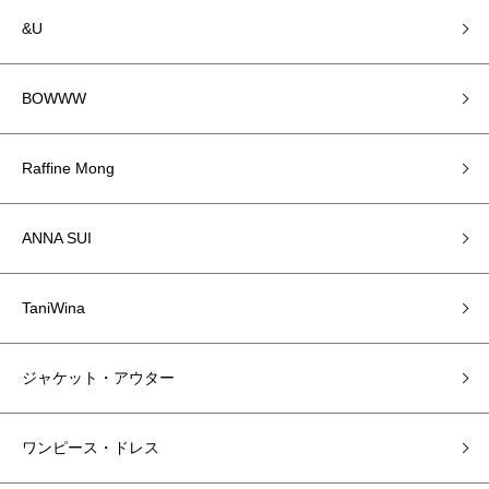
&U
BOWWW
Raffine Mong
ANNA SUI
TaniWina
ジャケット・アウター
ワンピース・ドレス