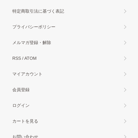
特定商取引法に基づく表記
プライバシーポリシー
メルマガ登録・解除
RSS
/
ATOM
マイアカウント
会員登録
ログイン
カートを見る
お問い合わせ