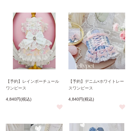
【予約】レインボーチュール
【予約】デニム×ホワイトレー
ワンピース
スワンピース
4,840円(税込)
4,840円(税込)