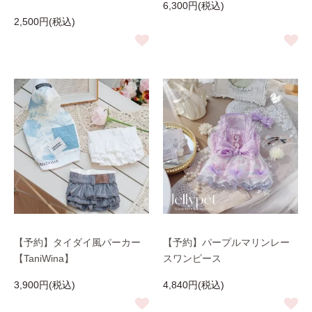
6,300円(税込)
2,500円(税込)
【予約】タイダイ風パーカー
【予約】パープルマリンレー
【TaniWina】
スワンピース
3,900円(税込)
4,840円(税込)