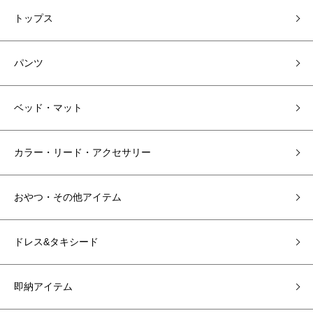
トップス
パンツ
ベッド・マット
カラー・リード・アクセサリー
おやつ・その他アイテム
ドレス&タキシード
即納アイテム