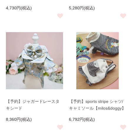
4,730円(税込)
5,280円(税込)
【予約】ジャガードレースタ
【予約】sports stripe シャツ/
キシード
キャミソール【milos&doggy】
8,360円(税込)
6,792円(税込)