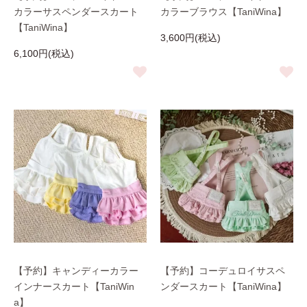
カラーサスペンダースカート
カラーブラウス【TaniWina】
【TaniWina】
3,600円(税込)
6,100円(税込)
【予約】キャンディーカラー
【予約】コーデュロイサスペ
インナースカート【TaniWin
ンダースカート【TaniWina】
a】