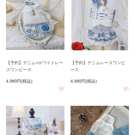
【予約】デニム×ホワイトレー
【予約】デニムレースワンピ
スワンピース
ース
4,980円(税込)
4,980円(税込)