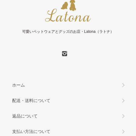
可愛いペットウェアとグッズのお店・Latona（ラトナ）
ホーム
配送・送料について
返品について
支払い方法について