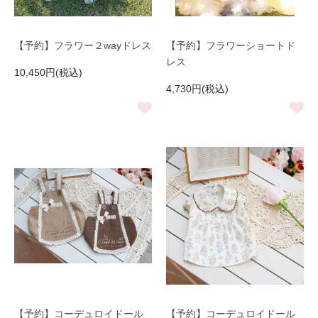
【予約】フラワー２wayドレス
【予約】フラワーショートド
レス
10,450円(税込)
4,730円(税込)
【予約】コーデュロイドール
【予約】コーデュロイドール