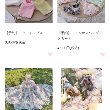
【予約】スタートップス
【予約】デニムサスペンダー
スカート
3,850円(税込)
4,950円(税込)