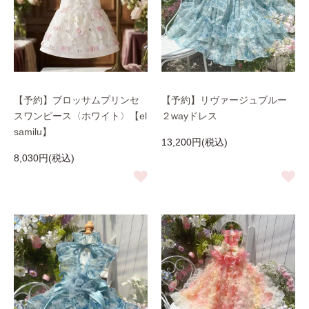
【予約】ブロッサムプリンセ
【予約】リヴァージュブルー
スワンピース〈ホワイト〉【el
２wayドレス
samilu】
13,200円(税込)
8,030円(税込)