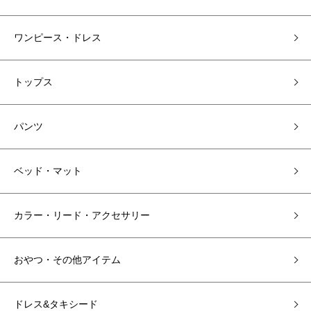
ワンピース・ドレス
トップス
パンツ
ベッド・マット
カラー・リード・アクセサリー
おやつ・その他アイテム
ドレス&タキシード