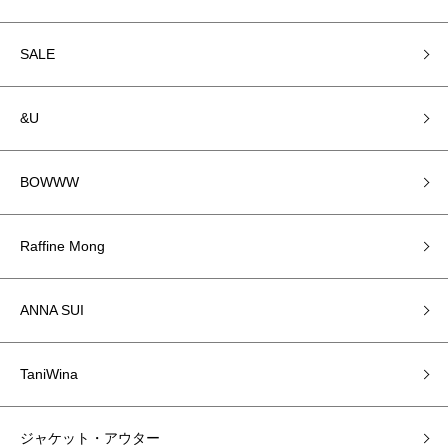
SALE
&U
BOWWW
Raffine Mong
ANNA SUI
TaniWina
ジャケット・アウター