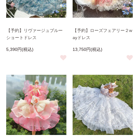
【予約】リヴァージュブルー
【予約】ローズフェアリー２w
ショートドレス
ayドレス
5,390円(税込)
13,750円(税込)