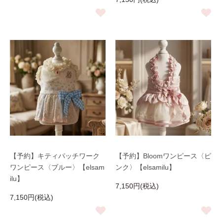
【予約】キティパッチワーク
【予約】Bloomワンピース〈ピ
ワンピース〈ブルー〉【elsam
ンク〉【elsamilu】
ilu】
7,150円(税込)
7,150円(税込)