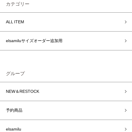
カテゴリー
ALL ITEM
elsamiluサイズオーダー追加用
グループ
NEW＆RESTOCK
予約商品
elsamilu