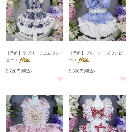
【予約】ラブリーデニムワン
【予約】ブルーローズワンピ
ピース
ース
5,720円(税込)
5,500円(税込)