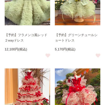
【予約】フラメンコ風レッド
【予約】グリーンチュールシ
２wayドレス
ョートドレス
12,100円(税込)
5,170円(税込)