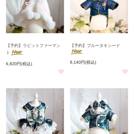
【予約】ラビットファーマン
【予約】ブルータキシード
ト
8,140円(税込)
6,820円(税込)