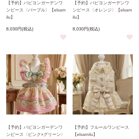
【予約】パピヨンガーデンワ
【予約】パピヨンガーデンワ
ンピース〈パープル〉【elsam
ンピース〈オレンジ〉【elsam
ilu】
ilu】
8,030円(税込)
8,030円(税込)
【予約】パピヨンガーデンワ
【予約】フルールワンピース
ンピース〈ピンク×グリーン〉
【elsamilu】