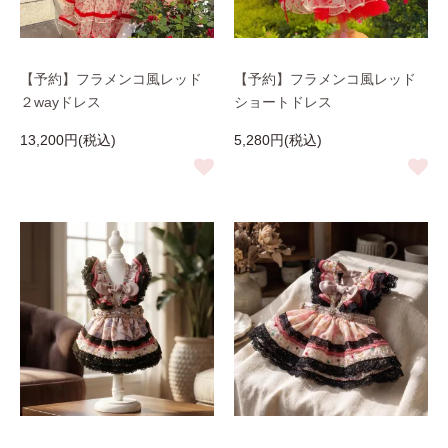
【予約】フラメンコ風レッド
【予約】フラメンコ風レッド
２wayドレス
ショートドレス
13,200円(税込)
5,280円(税込)