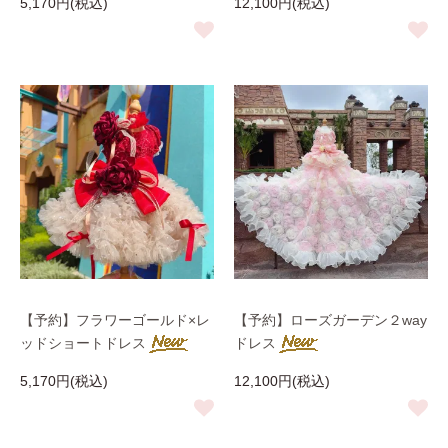
5,170円(税込)
12,100円(税込)
【予約】フラワーゴールド×レ
【予約】ローズガーデン２way
ッドショートドレス
ドレス
5,170円(税込)
12,100円(税込)