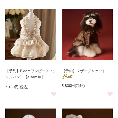
【予約】Bloomワンピース〈シ
【予約】レザージャケット
ャンパン〉【elsamilu】
5,830円(税込)
7,150円(税込)