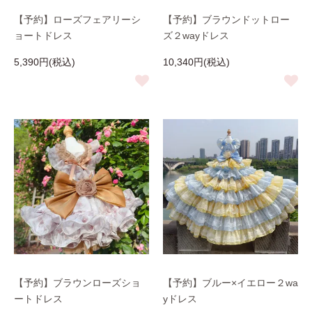
【予約】ローズフェアリーシ
【予約】ブラウンドットロー
ョートドレス
ズ２wayドレス
5,390円(税込)
10,340円(税込)
【予約】ブラウンローズショ
【予約】ブルー×イエロー２wa
ートドレス
yドレス