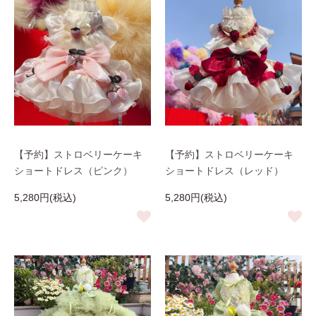
【予約】ストロベリーケーキ
【予約】ストロベリーケーキ
ショートドレス（ピンク）
ショートドレス（レッド）
5,280円(税込)
5,280円(税込)