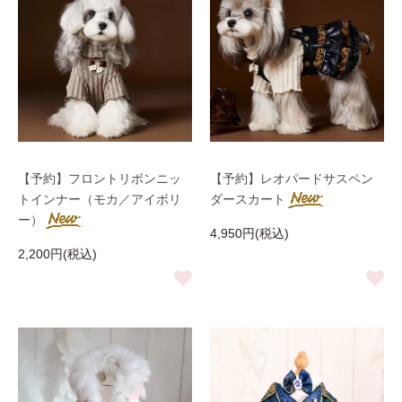
【予約】フロントリボンニッ
【予約】レオパードサスペン
トインナー（モカ／アイボリ
ダースカート
ー）
4,950円(税込)
2,200円(税込)