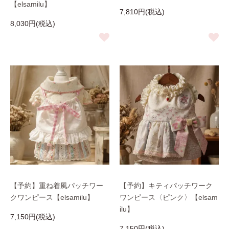
【elsamilu】
7,810円(税込)
8,030円(税込)
【予約】重ね着風パッチワー
【予約】キティパッチワーク
クワンピース【elsamilu】
ワンピース〈ピンク〉【elsam
ilu】
7,150円(税込)
7,150円(税込)