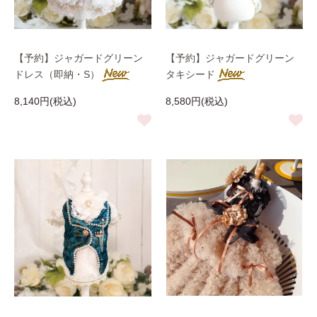
【予約】ジャガードグリーン
【予約】ジャガードグリーン
ドレス（即納・S）
タキシード
8,140円(税込)
8,580円(税込)