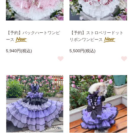
【予約】バックハートワンピ
【予約】ストロベリードット
ース
リボンワンピース
5,940円(税込)
5,500円(税込)