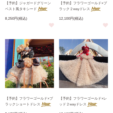
【予約】ジャガードグリーン
【予約】フラワーゴールド×ブ
ベスト風タキシード
ラック２wayドレス
8,250円(税込)
12,100円(税込)
【予約】フラワーゴールド×ブ
【予約】フラワーゴールド×レ
ラックショートドレス
ッド２wayドレス