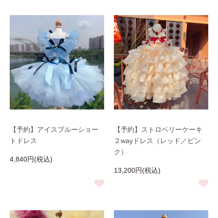
【予約】アイスブルーショー
【予約】ストロベリーケーキ
トドレス
２wayドレス（レッド／ピン
ク）
4,840円(税込)
13,200円(税込)