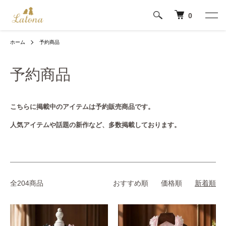
0
ホーム
予約商品
予約商品
こちらに掲載中のアイテムは予約販売商品です。
人気アイテムや話題の新作など、多数掲載しております。
全204商品
おすすめ順
価格順
新着順