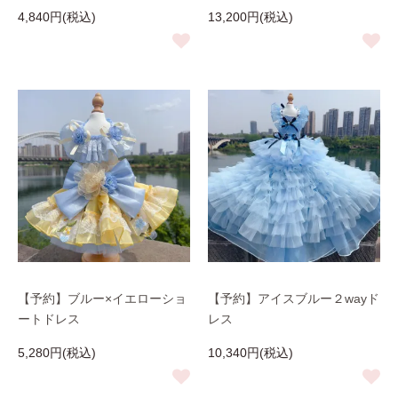
4,840円(税込)
13,200円(税込)
【予約】ブルー×イエローショ
【予約】アイスブルー２wayド
ートドレス
レス
5,280円(税込)
10,340円(税込)