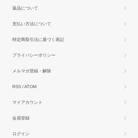
返品について
支払い方法について
特定商取引法に基づく表記
プライバシーポリシー
メルマガ登録・解除
RSS
/
ATOM
マイアカウント
会員登録
ログイン