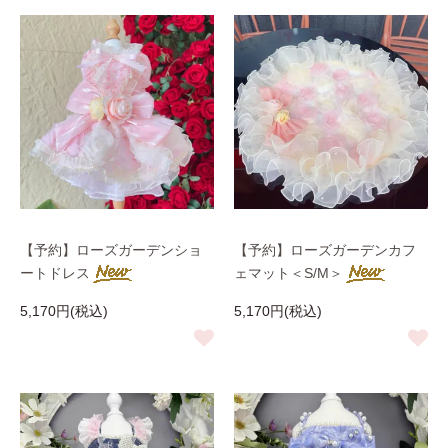
【予約】ローズガーデンショ
【予約】ローズガーデンカフ
ートドレス
ェマット＜S/M＞
5,170円(税込)
5,170円(税込)