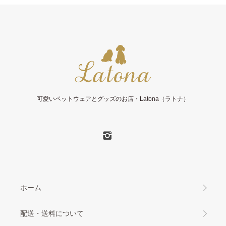
可愛いペットウェアとグッズのお店・Latona（ラトナ）
ホーム
配送・送料について