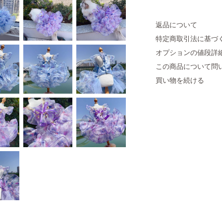
返品について
特定商取引法に基づ
オプションの値段詳
この商品について問
買い物を続ける