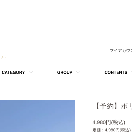
マイアカウ
トナ）
CATEGORY
GROUP
CONTENTS
【予約】ボ
4,980円(税込)
定価：4,980円(税込)