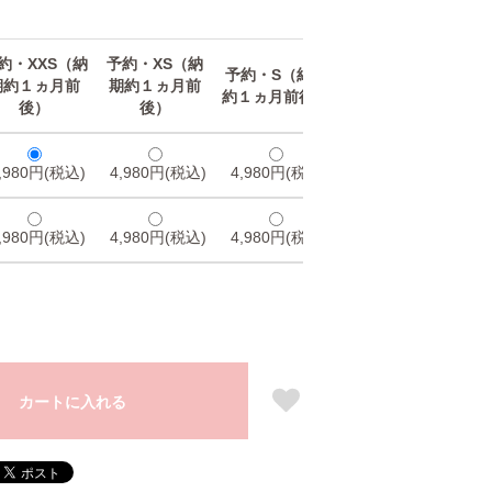
約・XXS（納
予約・XS（納
予約・S（納期
予約・M（納期
予
期約１ヵ月前
期約１ヵ月前
約１ヵ月前後）
約１ヵ月前後）
約
後）
後）
,980円(税込)
4,980円(税込)
4,980円(税込)
4,980円(税込)
4,
,980円(税込)
4,980円(税込)
4,980円(税込)
4,980円(税込)
4,
カートに入れる