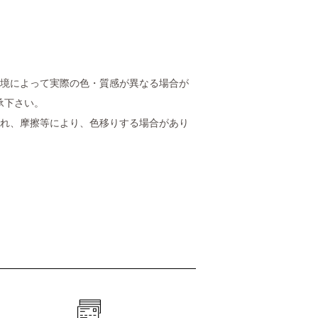
環境によって実際の色・質感が異なる場合が
承下さい。
塗れ、摩擦等により、色移りする場合があり