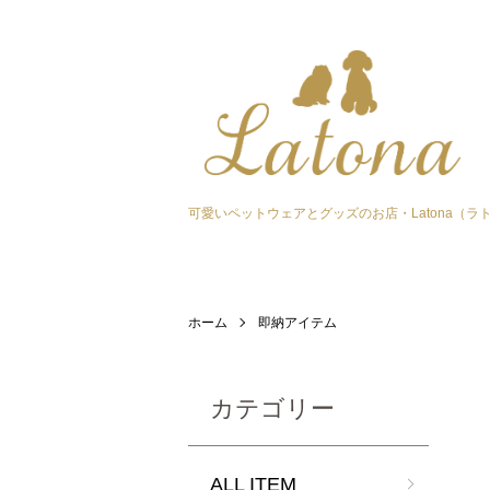
可愛いペットウェアとグッズのお店・Latona（ラ
ホーム
即納アイテム
カテゴリー
ALL ITEM