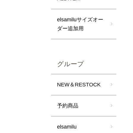
elsamiluサイズオー
ダー追加用
グループ
NEW＆RESTOCK
予約商品
elsamilu