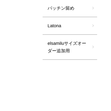
パッチン留め
Latona
elsamiluサイズオー
ダー追加用