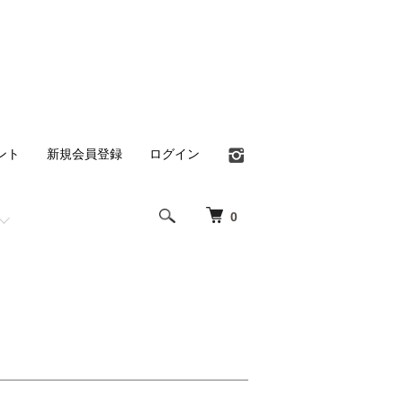
ント
新規会員登録
ログイン
0