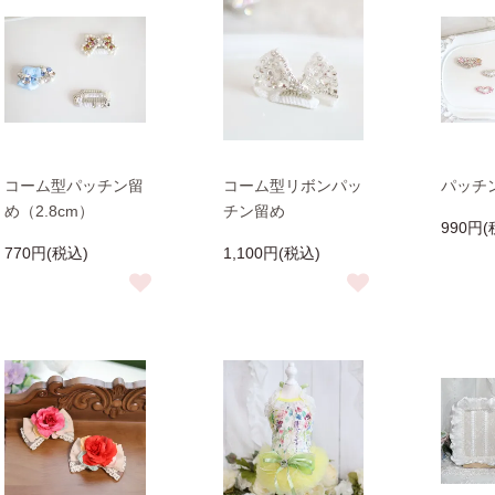
コーム型パッチン留
コーム型リボンパッ
パッチ
め（2.8cm）
チン留め
990円(
770円(税込)
1,100円(税込)