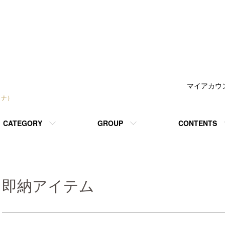
マイアカウ
トナ）
CATEGORY
GROUP
CONTENTS
即納アイテム