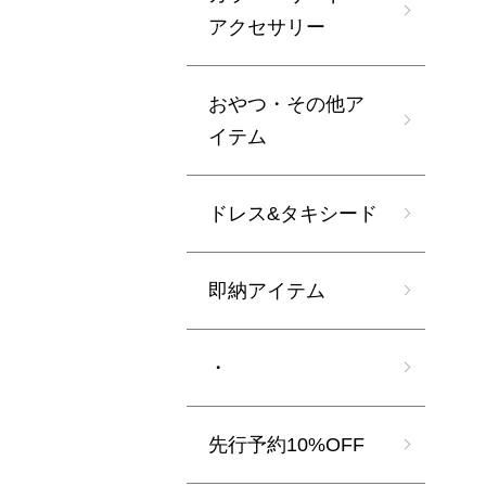
アクセサリー
おやつ・その他ア
イテム
ドレス&タキシード
即納アイテム
・
先行予約10%OFF