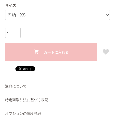
サイズ
カートに入れる
返品について
特定商取引法に基づく表記
オプションの値段詳細