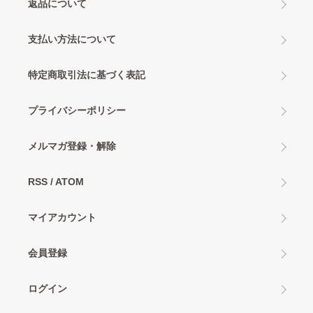
返品について
支払い方法について
特定商取引法に基づく表記
プライバシーポリシー
メルマガ登録・解除
RSS
/
ATOM
マイアカウント
会員登録
ログイン