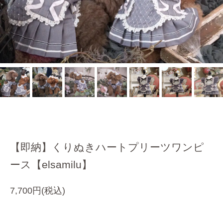
【即納】くりぬきハートプリーツワンピ
ース【elsamilu】
7,700円(税込)