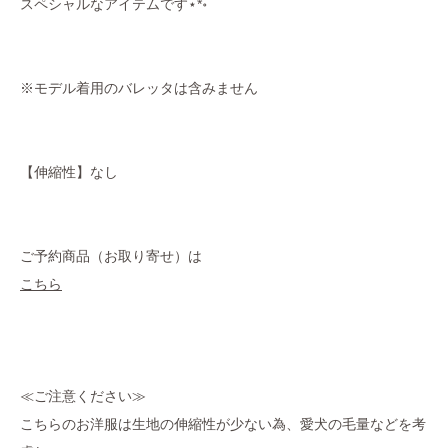
スペシャルなアイテムです⋆*॰
※モデル着用のバレッタは含みません
【伸縮性】なし
ご予約商品（お取り寄せ）は
こちら
≪ご注意ください≫
こちらのお洋服は生地の伸縮性が少ない為、愛犬の毛量などを考