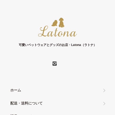
可愛いペットウェアとグッズのお店・Latona（ラトナ）
ホーム
配送・送料について