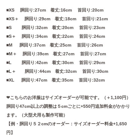
■XS 胴回り:27cm 着丈:16cm 首回り:20cm
■XS＋ 胴回り:29cm 着丈:18cm 首回り:21cm
■S 胴回り:32cm 着丈:20cm 首回り:23cm
■S＋ 胴回り:34cm 着丈:22cm 首回り:24cm
■M 胴回り:37cm 着丈:25cm 首回り:26cm
■M＋ 胴回り:39cm 着丈:27cm 首回り:27cm
■L 胴回り:42cm 着丈:30cm 首回り:29cm
■L＋ 胴回り:44cm 着丈:32cm 首回り:30cm
■XL 胴回り:47cm 着丈:35cm 首回り:32cm
❤︎こちらのお洋服はサイズオーダーが可能です。（＋1,100円）
胴回り47cm以上の調整は５cmごとに+550円追加料金がかかり
ます。（大型犬用も製作可能）
【例・胴回り５２cmのオーダー：サイズオーダー料金+1,650
円】