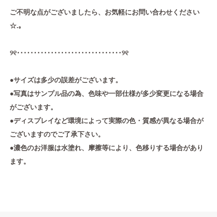
ご不明な点がございましたら、お気軽にお問い合わせください
☆.｡
୨୧･･･････････････････････････････୨୧
●サイズは多少の誤差がございます。
●写真はサンプル品の為、色味や一部仕様が多少変更になる場合
がございます。
●ディスプレイなど環境によって実際の色・質感が異なる場合が
ございますのでご了承下さい。
●濃色のお洋服は水塗れ、摩擦等により、色移りする場合があり
ます。