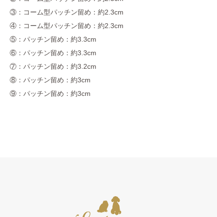
③：コーム型パッチン留め：約2.3cm
④：コーム型パッチン留め：約2.3cm
⑤：パッチン留め：約3.3cm
⑥：パッチン留め：約3.3cm
⑦：パッチン留め：約3.2cm
⑧：パッチン留め：約3cm
⑨：パッチン留め：約3cm