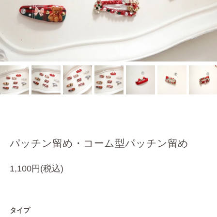
パッチン留め・コーム型パッチン留め
1,100円(税込)
タイプ