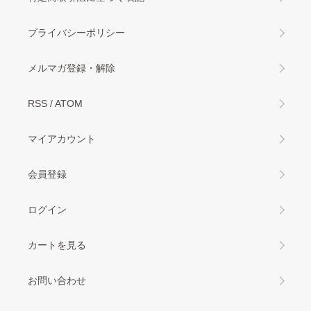
プライバシーポリシー
メルマガ登録・解除
RSS
/
ATOM
マイアカウント
会員登録
ログイン
カートを見る
お問い合わせ