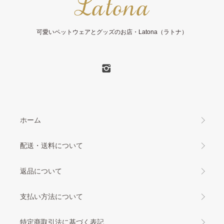
可愛いペットウェアとグッズのお店・Latona（ラトナ）
ホーム
配送・送料について
返品について
支払い方法について
特定商取引法に基づく表記