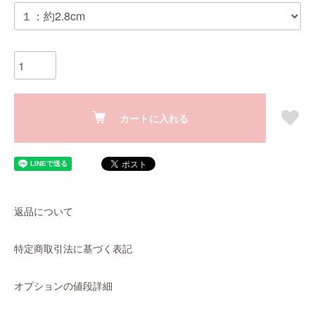
カートに入れる
返品について
特定商取引法に基づく表記
オプションの値段詳細