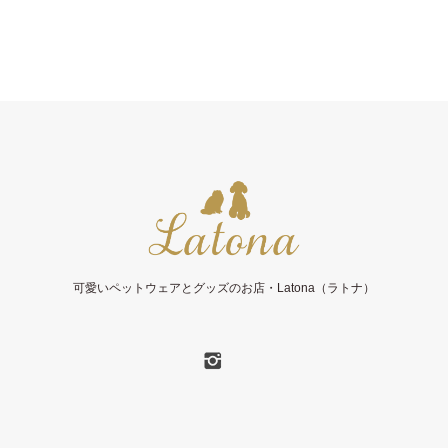
可愛いペットウェアとグッズのお店・Latona（ラトナ）