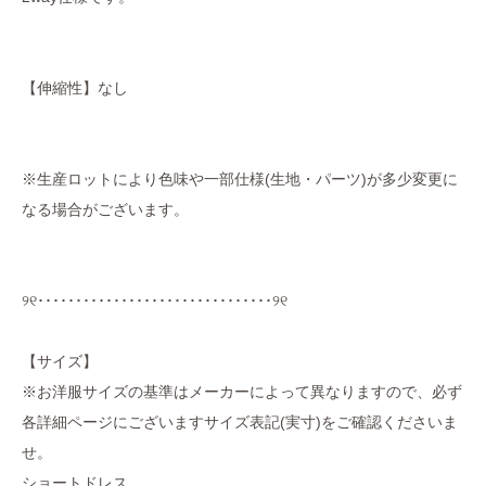
【伸縮性】なし
※生産ロットにより色味や一部仕様(生地・パーツ)が多少変更に
なる場合がございます。
୨୧･･･････････････････････････････୨୧
【サイズ】
※お洋服サイズの基準はメーカーによって異なりますので、必ず
各詳細ページにございますサイズ表記(実寸)をご確認くださいま
せ。
ショートドレス