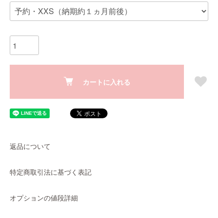
カートに入れる
返品について
特定商取引法に基づく表記
オプションの値段詳細