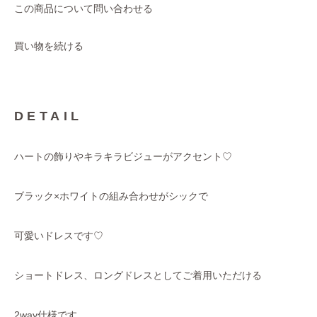
この商品について問い合わせる
買い物を続ける
DETAIL
ハートの飾りやキラキラビジューがアクセント♡
ブラック×ホワイトの組み合わせがシックで
可愛いドレスです♡
ショートドレス、ロングドレスとしてご着用いただける
2way仕様です。