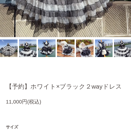
【予約】ホワイト×ブラック２wayドレス
11,000円(税込)
サイズ