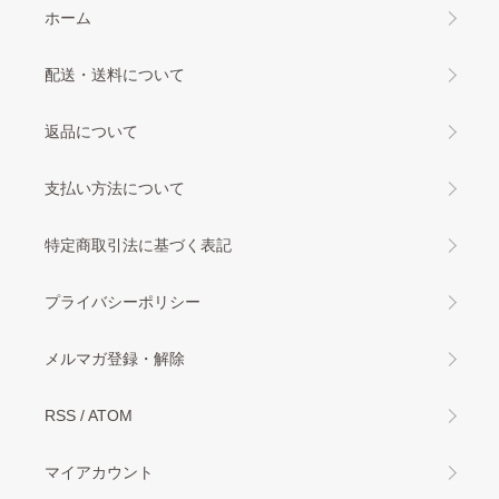
ホーム
配送・送料について
返品について
支払い方法について
特定商取引法に基づく表記
プライバシーポリシー
メルマガ登録・解除
RSS
/
ATOM
マイアカウント