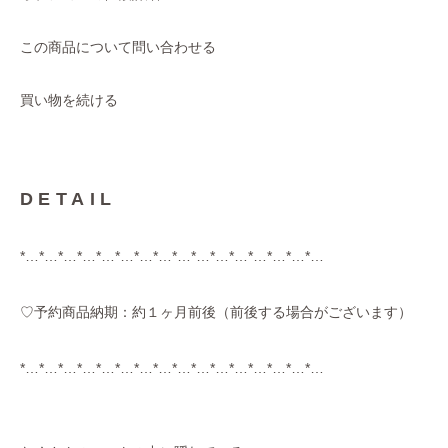
この商品について問い合わせる
買い物を続ける
DETAIL
*…*…*…*…*…*…*…*…*…*…*…*…*…*…*…*…
♡予約商品納期：約１ヶ月前後（前後する場合がございます）
*…*…*…*…*…*…*…*…*…*…*…*…*…*…*…*…