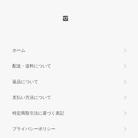
ホーム
配送・送料について
返品について
支払い方法について
特定商取引法に基づく表記
プライバシーポリシー