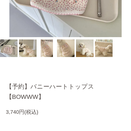
【予約】バニーハートトップス
【BOWWW】
3,740円(税込)