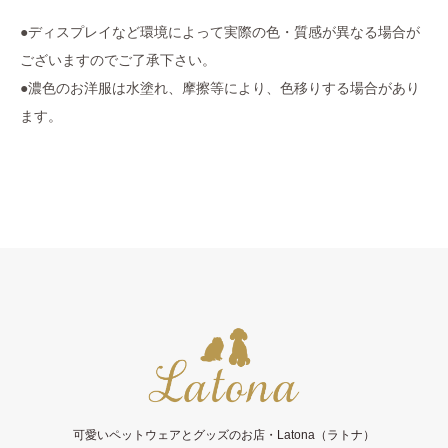
●ディスプレイなど環境によって実際の色・質感が異なる場合が
ございますのでご了承下さい。
●濃色のお洋服は水塗れ、摩擦等により、色移りする場合があり
ます。
可愛いペットウェアとグッズのお店・Latona（ラトナ）