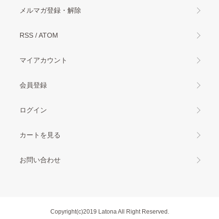
メルマガ登録・解除
RSS
/
ATOM
マイアカウント
会員登録
ログイン
カートを見る
お問い合わせ
Copyright(c)2019 Latona All Right Reserved.