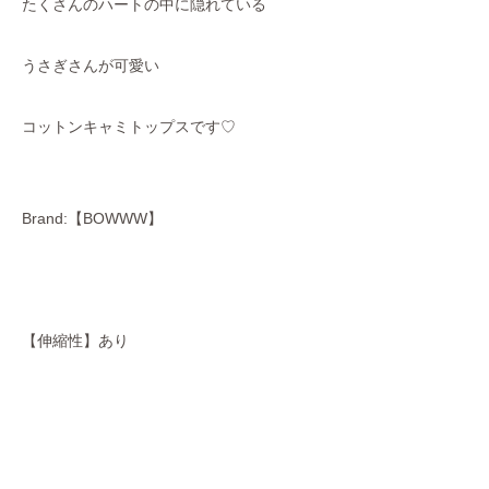
たくさんのハートの中に隠れている
うさぎさんが可愛い
コットンキャミトップスです♡
Brand:【BOWWW】
【伸縮性】あり