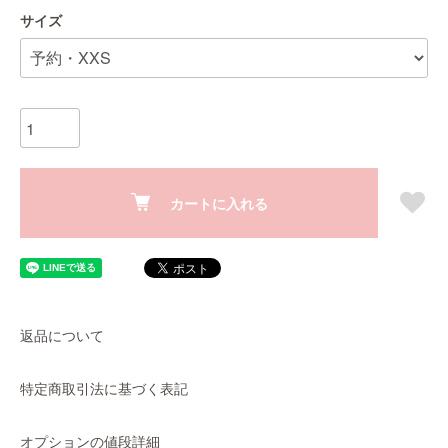
サイズ
カートに入れる
返品について
特定商取引法に基づく表記
オプションの値段詳細