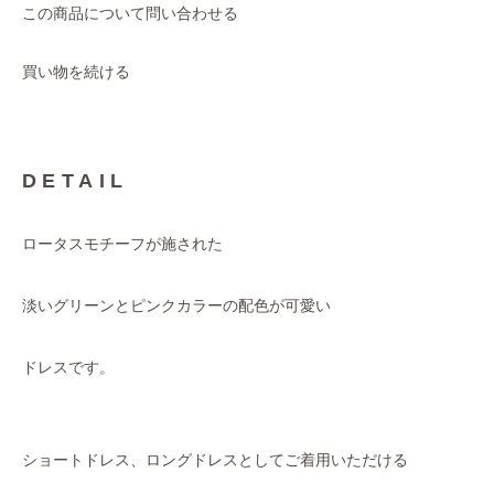
この商品について問い合わせる
買い物を続ける
DETAIL
ロータスモチーフが施された
淡いグリーンとピンクカラーの配色が可愛い
ドレスです。
ショートドレス、ロングドレスとしてご着用いただける