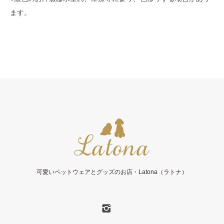
ます。
可愛いペットウェアとグッズのお店・Latona（ラトナ）