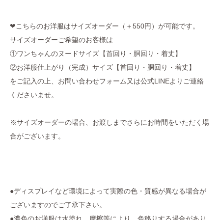
❤︎こちらのお洋服はサイズオーダー（＋550円）が可能です。
サイズオーダーご希望のお客様は
①ワンちゃんのヌードサイズ【首回り・胴回り・着丈】
②お洋服仕上がり（完成）サイズ【首回り・胴回り・着丈】
をご記入の上、お問い合わせフォーム又は公式LINEよりご連絡
くださいませ。
※サイズオーダーの場合、お渡しまでさらにお時間をいただく場
合がございます。
●ディスプレイなど環境によって実際の色・質感が異なる場合が
ございますのでご了承下さい。
●濃色のお洋服は水塗れ、摩擦等により、色移りする場合があり