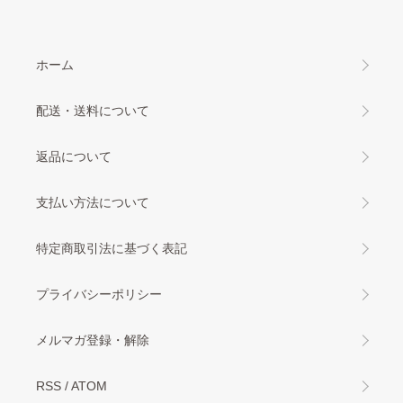
ホーム
配送・送料について
返品について
支払い方法について
特定商取引法に基づく表記
プライバシーポリシー
メルマガ登録・解除
RSS
/
ATOM