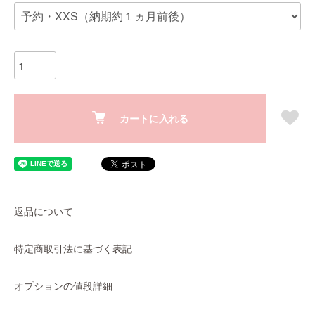
カートに入れる
返品について
特定商取引法に基づく表記
オプションの値段詳細