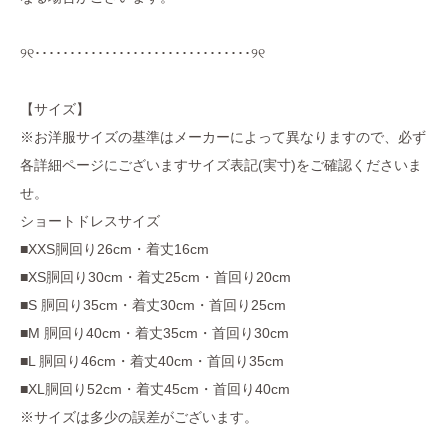
୨୧･･･････････････････････････････୨୧
【サイズ】
※お洋服サイズの基準はメーカーによって異なりますので、必ず
各詳細ページにございますサイズ表記(実寸)をご確認くださいま
せ。
ショートドレスサイズ
■XXS胴回り26cm・着丈16cm
■XS胴回り30cm・着丈25cm・首回り20cm
■S 胴回り35cm・着丈30cm・首回り25cm
■M 胴回り40cm・着丈35cm・首回り30cm
■L 胴回り46cm・着丈40cm・首回り35cm
■XL胴回り52cm・着丈45cm・首回り40cm
※サイズは多少の誤差がございます。