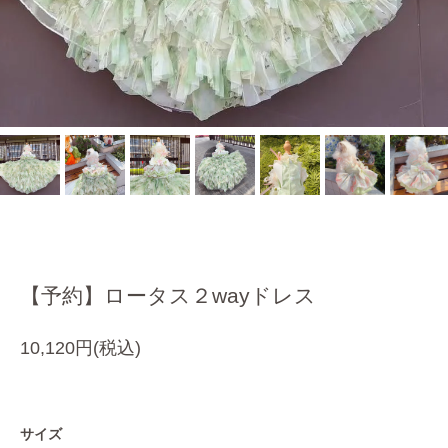
【予約】ロータス２wayドレス
10,120円(税込)
サイズ