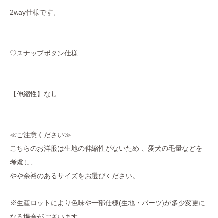
2way仕様です。
♡スナップボタン仕様
【伸縮性】なし
≪ご注意ください≫
こちらのお洋服は生地の伸縮性がないため 、愛犬の毛量などを
考慮し、
やや余裕のあるサイズをお選びください。
※生産ロットにより色味や一部仕様(生地・パーツ)が多少変更に
なる場合がございます。