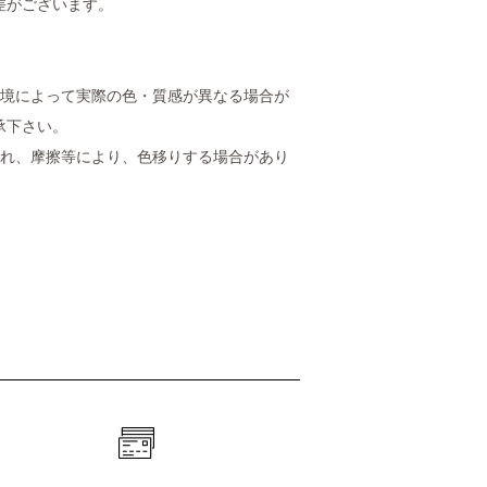
差がございます。
環境によって実際の色・質感が異なる場合が
承下さい。
塗れ、摩擦等により、色移りする場合があり