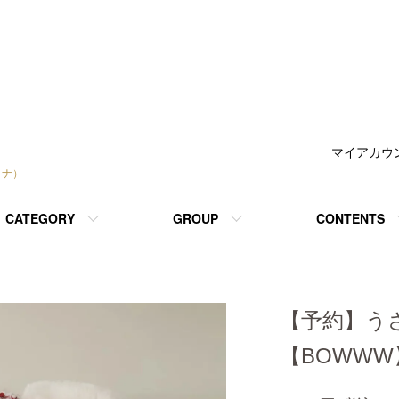
マイアカウ
トナ）
CATEGORY
GROUP
CONTENTS
【予約】う
【BOWWW