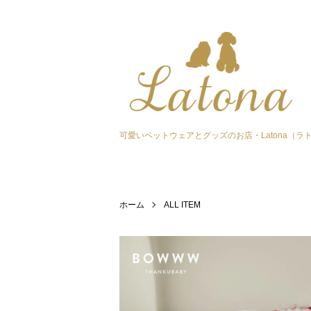
可愛いペットウェアとグッズのお店・Latona（ラ
ホーム
ALL ITEM