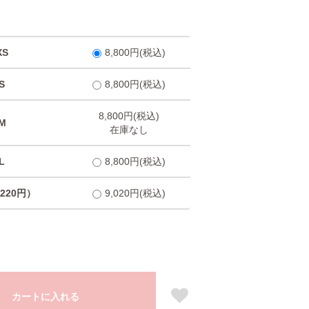
S
8,800円(税込)
S
8,800円(税込)
8,800円(税込)
M
在庫なし
L
8,800円(税込)
220円）
9,020円(税込)
カートに入れる