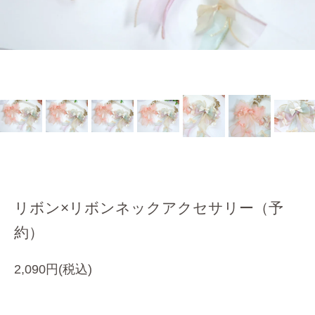
リボン×リボンネックアクセサリー（予
約）
2,090円(税込)