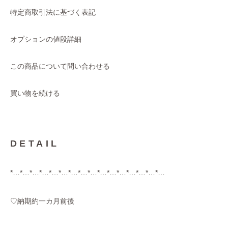
特定商取引法に基づく表記
オプションの値段詳細
この商品について問い合わせる
買い物を続ける
DETAIL
*…*…*…*…*…*…*…*…*…*…*…*…*…*…*…*…
♡納期約一カ月前後