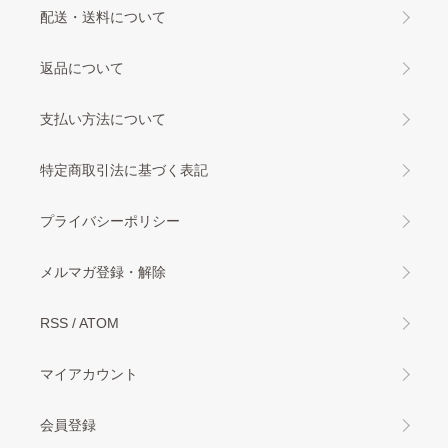
配送・送料について
返品について
支払い方法について
特定商取引法に基づく表記
プライバシーポリシー
メルマガ登録・解除
RSS
/
ATOM
マイアカウント
会員登録