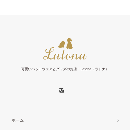
可愛いペットウェアとグッズのお店・Latona（ラトナ）
ホーム