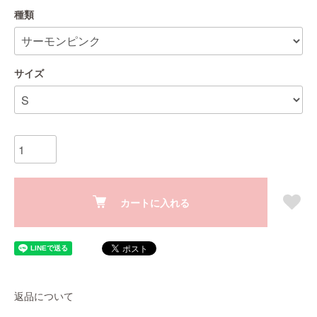
種類
サイズ
カートに入れる
返品について