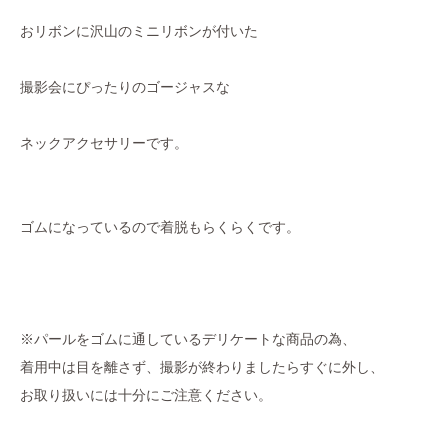
おリボンに沢山のミニリボンが付いた
撮影会にぴったりのゴージャスな
ネックアクセサリーです。
ゴムになっているので着脱もらくらくです。
※パールをゴムに通しているデリケートな商品の為、
着用中は目を離さず、撮影が終わりましたらすぐに外し、
お取り扱いには十分にご注意ください。