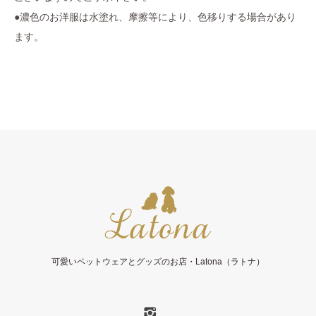
●濃色のお洋服は水塗れ、摩擦等により、色移りする場合があり
ます。
可愛いペットウェアとグッズのお店・Latona（ラトナ）