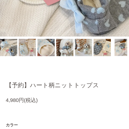
【予約】ハート柄ニットトップス
4,980円(税込)
カラー