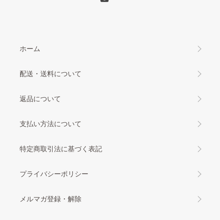
ホーム
配送・送料について
返品について
支払い方法について
特定商取引法に基づく表記
プライバシーポリシー
メルマガ登録・解除