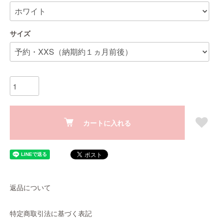
サイズ
カートに入れる
返品について
特定商取引法に基づく表記