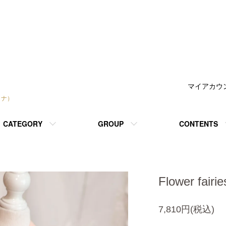
マイアカウ
トナ）
CATEGORY
GROUP
CONTENTS
Flower fai
7,810円(税込)