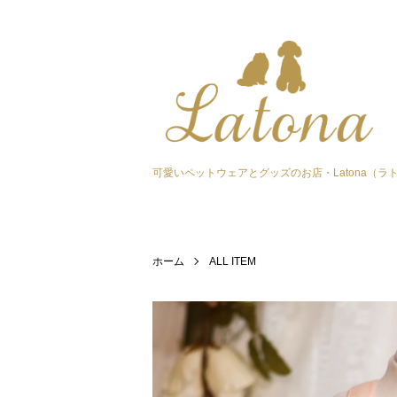
可愛いペットウェアとグッズのお店・Latona（ラ
ホーム
ALL ITEM