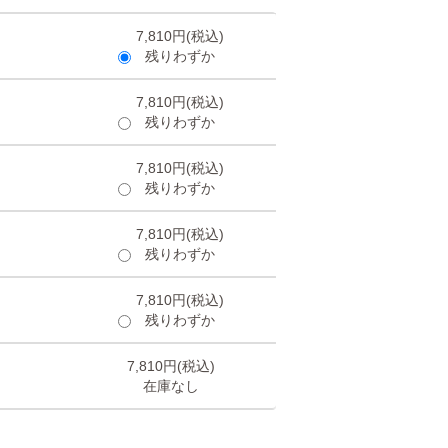
7,810円(税込)
残りわずか
7,810円(税込)
残りわずか
7,810円(税込)
残りわずか
7,810円(税込)
残りわずか
7,810円(税込)
残りわずか
7,810円(税込)
在庫なし