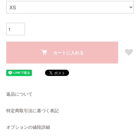
カートに入れる
返品について
特定商取引法に基づく表記
オプションの値段詳細