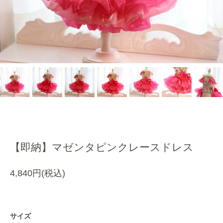
【即納】マゼンタピンクレースドレス
4,840円(税込)
サイズ