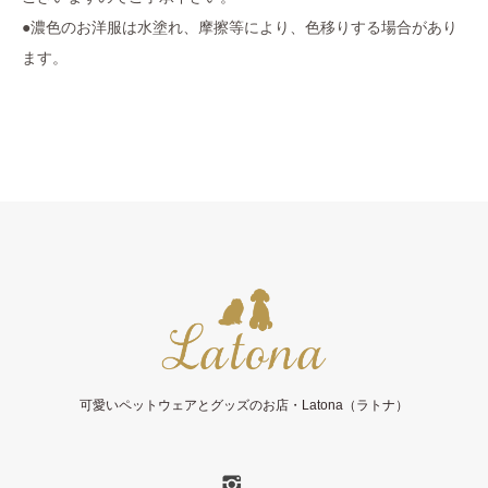
●濃色のお洋服は水塗れ、摩擦等により、色移りする場合があり
ます。
可愛いペットウェアとグッズのお店・Latona（ラトナ）