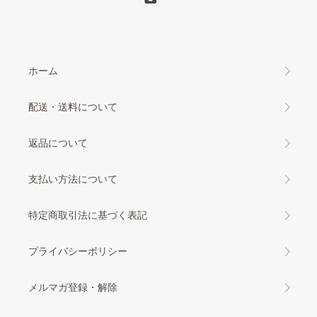
ホーム
配送・送料について
返品について
支払い方法について
特定商取引法に基づく表記
プライバシーポリシー
メルマガ登録・解除