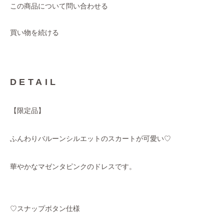
この商品について問い合わせる
買い物を続ける
DETAIL
【限定品】
ふんわりバルーンシルエットのスカートが可愛い♡
華やかなマゼンタピンクのドレスです。
♡スナップボタン仕様