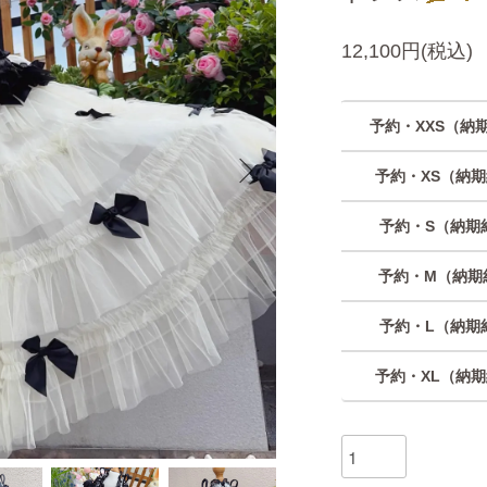
12,100円(税込)
予約・XXS（納
予約・XS（納
予約・S（納期
予約・M（納期
予約・L（納期
予約・XL（納