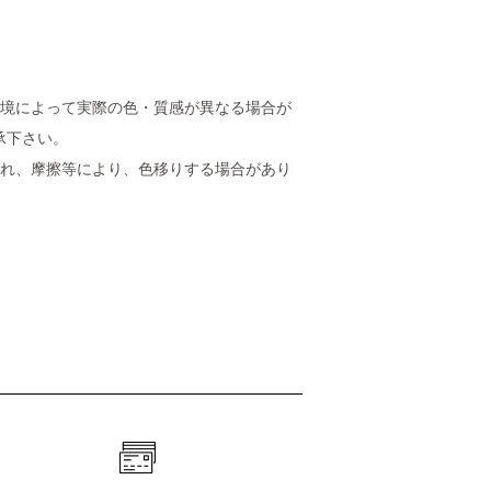
環境によって実際の色・質感が異なる場合が
承下さい。
塗れ、摩擦等により、色移りする場合があり