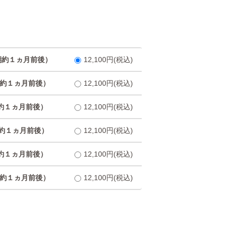
期約１ヵ月前後）
12,100円(税込)
期約１ヵ月前後）
12,100円(税込)
約１ヵ月前後）
12,100円(税込)
約１ヵ月前後）
12,100円(税込)
約１ヵ月前後）
12,100円(税込)
期約１ヵ月前後）
12,100円(税込)