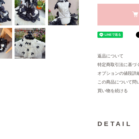
返品について
特定商取引法に基づ
オプションの値段詳
この商品について問
買い物を続ける
DETAIL