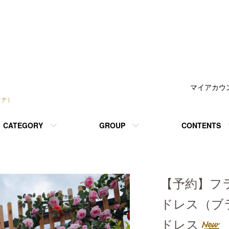
マイアカウ
トナ）
CATEGORY
GROUP
CONTENTS
【予約】フ
ドレス（ブ
ドレス