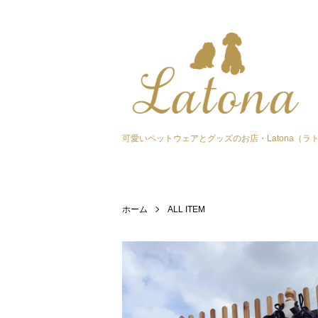
可愛いペットウェアとグッズのお店・Latona（ラ
ホーム
ALL ITEM