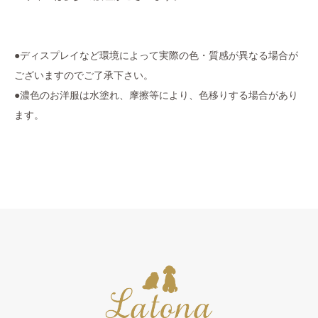
●ディスプレイなど環境によって実際の色・質感が異なる場合が
ございますのでご了承下さい。
●濃色のお洋服は水塗れ、摩擦等により、色移りする場合があり
ます。