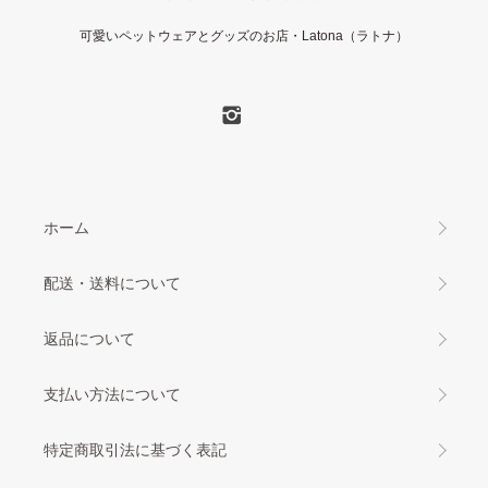
可愛いペットウェアとグッズのお店・Latona（ラトナ）
ホーム
配送・送料について
返品について
支払い方法について
特定商取引法に基づく表記