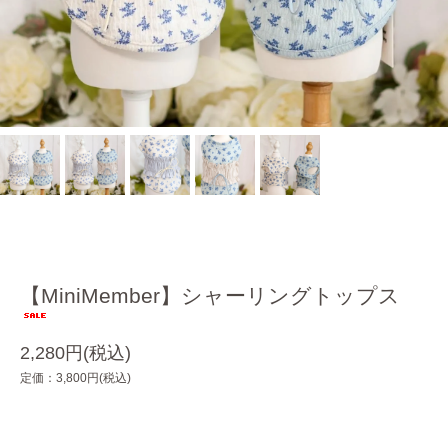
【MiniMember】シャーリングトップス
2,280円(税込)
定価：3,800円(税込)