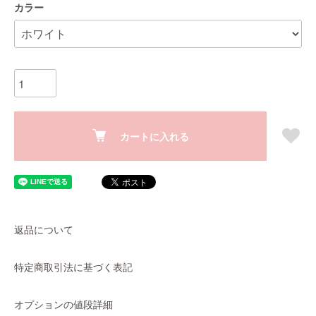
カラー
カートに入れる
返品について
特定商取引法に基づく表記
オプションの値段詳細