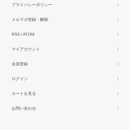
プライバシーポリシー
メルマガ登録・解除
RSS
/
ATOM
マイアカウント
会員登録
ログイン
カートを見る
お問い合わせ