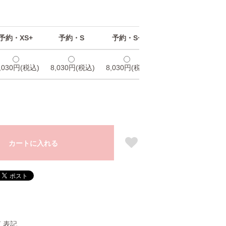
予約・XS+
予約・S
予約・S+
予約・M
,030円(税込)
8,030円(税込)
8,030円(税込)
8,030円(税込)
8,
カートに入れる
く表記