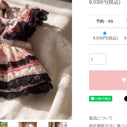
8,030円(税込)
予約・XS
8,030円(税込)
8
返品について
特定商取引法に基づ